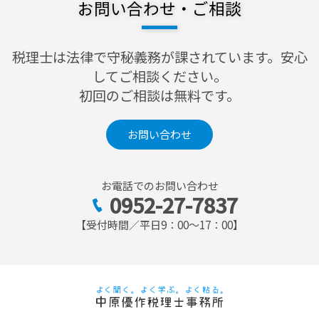
お問い合わせ・ご相談
税理士は法律で守秘義務が課されています。安心
してご相談ください。
初回のご相談は無料です。
お問い合わせ
お電話でのお問い合わせ
0952-27-7837
【受付時間／平日9：00〜17：00】