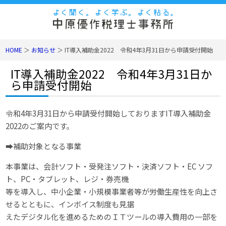
HOME
＞
お知らせ
＞
IT導入補助金2022 令和4年3月31日から申請受付開始
IT導入補助金2022 令和4年3月31日か
ら申請受付開始
令和4年3月31日から申請受付開始しておりますIT導入補助金
2022のご案内です。
➡補助対象となる事業
本事業は、会計ソフト・受発注ソフト・決済ソフト・EC ソフ
ト、PC・タブレット、レジ・券売機
等を導入し、中小企業・小規模事業者等が労働生産性を向上さ
せるとともに、インボイス制度も見据
えたデジタル化を進めるためのＩＴツールの導入費用の一部を